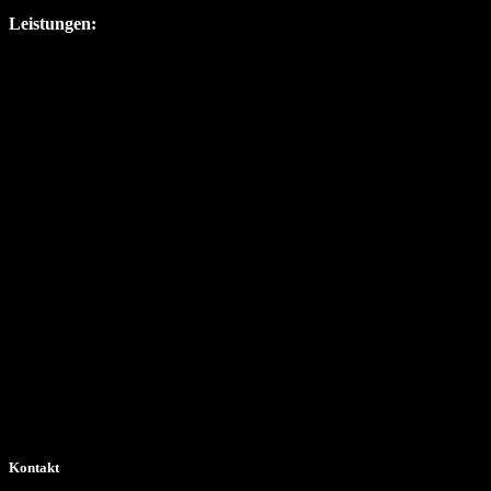
Leistungen:
Kontakt