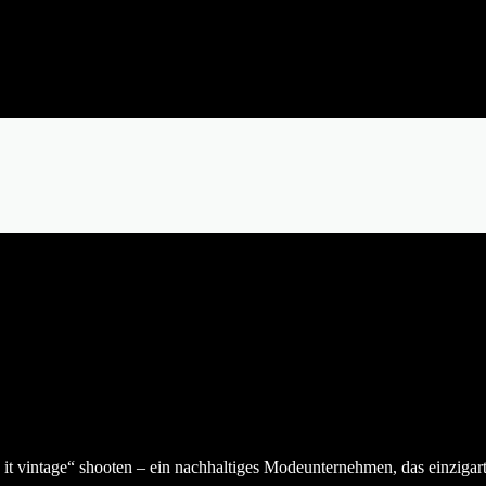
t vintage“ shooten – ein nachhaltiges Modeunternehmen, das einzigart