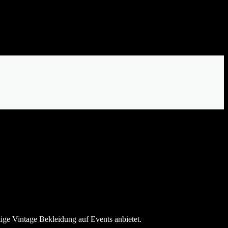
ige Vintage Bekleidung auf Events anbietet.